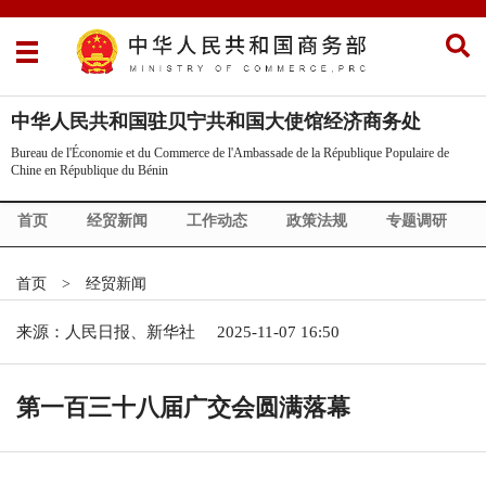
中华人民共和国驻贝宁共和国大使馆经济商务处
Bureau de l'Économie et du Commerce de l'Ambassade de la République Populaire de
Chine en République du Bénin
首页
经贸新闻
工作动态
政策法规
专题调研
援外之声
中企风采
商情发布
首页
>
经贸新闻
来源：人民日报、新华社
2025-11-07 16:50
第一百三十八届广交会圆满落幕