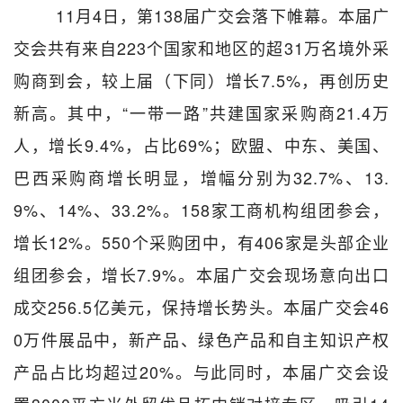
11月4日，第138届广交会落下帷幕。本届广
交会共有来自223个国家和地区的超31万名境外采
购商到会，较上届（下同）增长7.5%，再创历史
新高。其中，“一带一路”共建国家采购商21.4万
人，增长9.4%，占比69%；欧盟、中东、美国、
巴西采购商增长明显，增幅分别为32.7%、13.
9%、14%、33.2%。158家工商机构组团参会，
增长12%。550个采购团中，有406家是头部企业
组团参会，增长7.9%。本届广交会现场意向出口
成交256.5亿美元，保持增长势头。本届广交会46
0万件展品中，新产品、绿色产品和自主知识产权
产品占比均超过20%。与此同时，本届广交会设