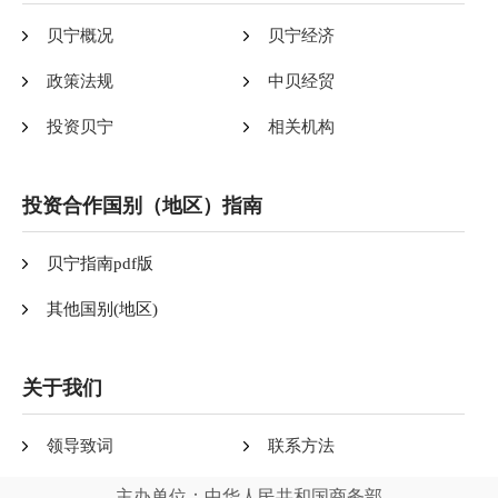
贝宁概况
贝宁经济
政策法规
中贝经贸
投资贝宁
相关机构
投资合作国别（地区）指南
贝宁指南pdf版
其他国别(地区)
关于我们
领导致词
联系方法
主办单位：中华人民共和国商务部