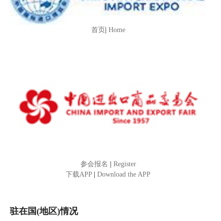
首页
|
Home
参会报名
|
Register
下载APP
|
Download the APP
驻在国(地区)情况